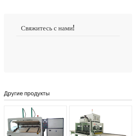
Свяжитесь с нами!
Другие продукты