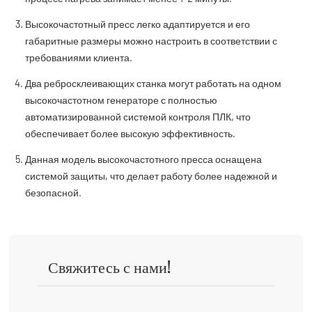
Высокочастотный пресс легко адаптируется и его
габаритные размеры можно настроить в соответствии с
требованиями клиента.
Два ребросклеивающих станка могут работать на одном
высокочастотном генераторе с полностью
автоматизированной системой контроля ПЛК, что
обеспечивает более высокую эффективность.
Данная модель высокочастотного пресса оснащена
системой защиты, что делает работу более надежной и
безопасной.
Свяжитесь с нами!