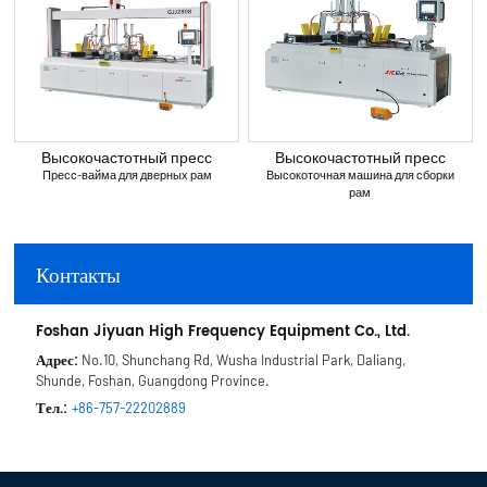
Высокочастотный пресс
Высокочастотный пресс
Пресс-вайма для дверных рам
Высокоточная машина для сборки
рам
Контакты
Foshan Jiyuan High Frequency Equipment Co., Ltd.
Адрес:
No.10, Shunchang Rd, Wusha Industrial Park, Daliang,
Shunde, Foshan, Guangdong Province.
Тел.:
+86-757-22202889