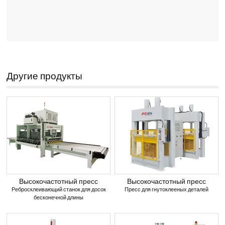
Другие продукты
Высокочастотный пресс
Высокочастотный пресс
Ребросклеивающий станок для досок
Пресс для гнутоклееных деталей
бесконечной длины