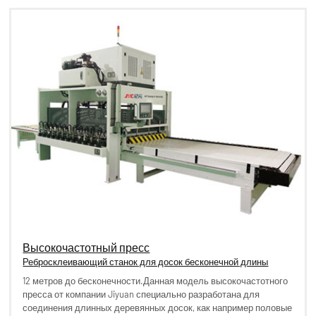
Высокочастотный пресс
Ребросклеивающий станок для досок бесконечной длины
12 метров до бесконечности.Данная модель высокочастотного
пресса от компании Jiyuan специально разработана для
соединения длинных деревянных досок, как например половые