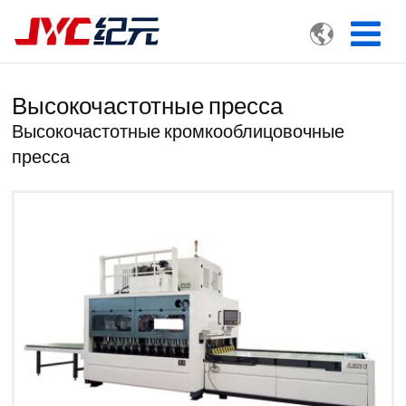

Высокочастотные пресса
Высокочастотные кромкооблицовочные
пресса