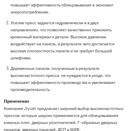
повышает эффективность облицовывания и экономит
энергопотребление.
Усилие пресс задается гидравлически и в двух
направлениях, что позволяет качественно приклеить
кромочный материал к детали. Высокое давление
воздействует на панель, в результате чего достигается
высокая плоскостность панели и не требует большой
шлифовки.
Деревянные панели, полученные в результате
высокочастотного пресса, не нуждаются в уходе, что
повышает эффективность производства и увеличивает
производительность.
Применение
Компания Jiyuan предлагает широкий выбор высокочастотных
прессов, которые широко применяются для облицовывания
клееных плит, дверных уплотнителей, Г-образных дверных
пеналов, дверных панелей, ДСП и МДФ.