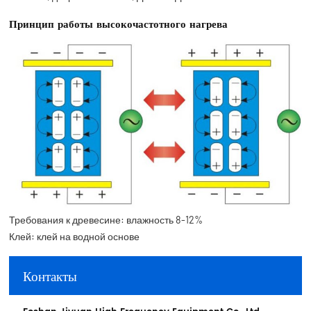
Принцип работы высокочастотного нагрева
Требования к древесине: влажность 8-12%
Клей: клей на водной основе
Контакты