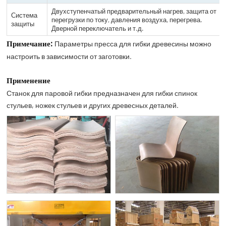
Двухступенчатый предварительный нагрев, защита от
Система
перегрузки по току, давления воздуха, перегрева.
защиты
Дверной переключатель и т.д.
Примечание:
Параметры пресса для гибки древесины можно
настроить в зависимости от заготовки.
Применение
Станок для паровой гибки предназначен для гибки спинок
стульев, ножек стульев и других древесных деталей.