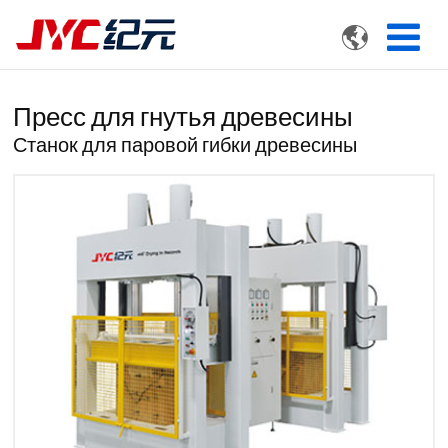

Пресс для гнутья древесины
Станок для паровой гибки древесины