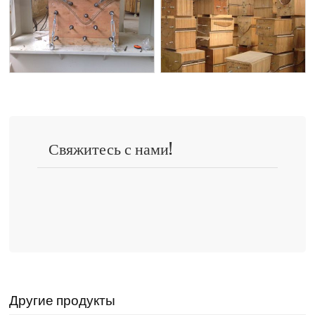
Свяжитесь с нами!
Другие продукты