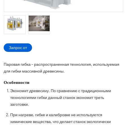
Запрос от
Паровая гибка - распространенная технология, используемая
для гибки массивной древесины.
Особенности
Экономит древесину. По сравнению с традиционными
технологиями гибки данный станок экономит треть
заготовки.
При нагреве, гибке и калибровке не используются
химические вещества, что делает станок экологически