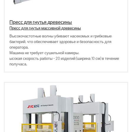
Пресс для гнутья древесины
Пресс для гнутья массивной древесины
Высокочастотные волны убивают насекомых и грибковые
бактерий, что обеспечивает здоровье и безопасность для
оператора.
Машина не требует сушильной камеры.
ысокая скорость работы - 20 изделий (ширина 10 см) в течение
получаса.