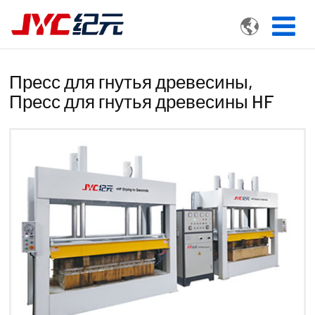

Пресс для гнутья древесины,
Пресс для гнутья древесины HF