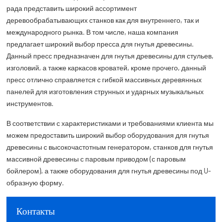
рада представить широкий ассортимент
деревообрабатывающих станков как для внутреннего, так и
международного рынка. В том числе, наша компания
предлагает широкий выбор пресса для гнутья древесины.
Данный пресс предназначен для гнутья древесины для стульев,
изголовий, а также каркасов кроватей, кроме прочего, данный
пресс отлично справляется с гибкой массивных деревянных
панелей для изготовления струнных и ударных музыкальных
инструментов.
В соответствии с характеристиками и требованиями клиента мы
можем предоставить широкий выбор оборудования для гнутья
древесины с высокочастотным генератором, станков для гнутья
массивной древесины с паровым приводом (с паровым
бойлером), а также оборудования для гнутья древесины под U-
образную форму.
Контакты