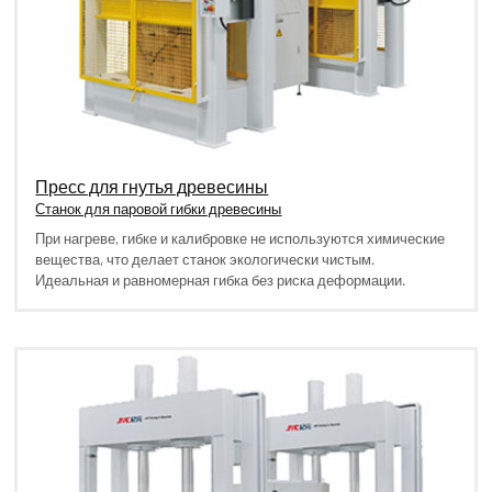
Пресс для гнутья древесины
Станок для паровой гибки древесины
При нагреве, гибке и калибровке не используются химические
вещества, что делает станок экологически чистым.
Идеальная и равномерная гибка без риска деформации.