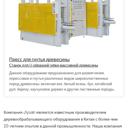
Пресс для гнутья древесины
Станок для U-образной гибки массивной древесины
Данное оборудование предназначено для размягчения,
опрессовки и гнутья различных видов широколиственных
пород древесины, включая вяз, белый ясень, бук, китайский
дуб, березу, каучуковое дерево и другие лиственные породы.
Компания Jiyuan является известным производителем
деревообрабатывающего оборудования в Китае с более чем
20-летним опытом в данной промышленности. Наша компания