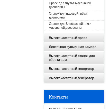
Пресс для гнутья массивной
древесины
Станок для паровой гибки
древесины
Станок для U-образной гибки
массивной древесины
Высокочастотный пресс
Ленточная сушильная камера
Высокочастотный станок для
сборки рам
Высокочастотный генератор
Высокочастотный генератор
Контакты